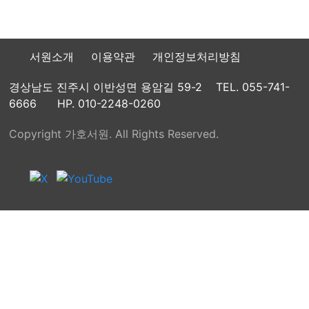
서원소개
이용약관
개인정보처리방침
경상남도 진주시 이반성면 용암길 59-2
TEL. 055-741-
6666
HP. 010-2248-0260
Copyright
가호서원
. All Rights Reserved.